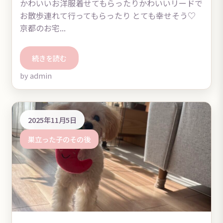
かわいいお洋服着せてもらったりかわいいリードで
お散歩連れて行ってもらったり とても幸せそう♡
京都のお宅...
続きを読む
by admin
2025年11月5日
巣立った子のその後