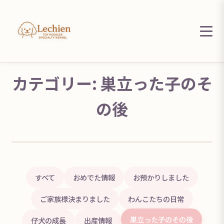
カテゴリー: 巣立った子のそ
の後
すべて
おめでた情報
お預かりしました
ご家族様決まりました
わんこたちの日常
巣立った子のその後
仔犬の成長
出産情報