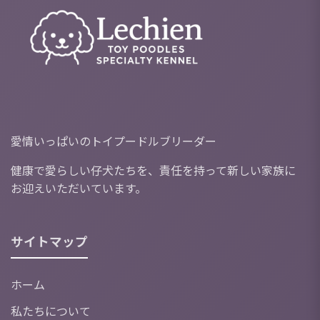
愛情いっぱいのトイプードルブリーダー
健康で愛らしい仔犬たちを、責任を持って新しい家族に
お迎えいただいています。
サイトマップ
ホーム
私たちについて