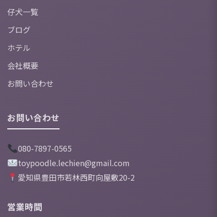
仔犬一覧
ブログ
ホテル
会社概要
お問い合わせ
お問い合わせ
080-7897-0565
toypoodle.lechien@gmail.com
愛知県豊田市若林西町向屋敷20-2
営業時間