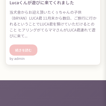
Lucaくんが遊びに来てくれました
当犬舎からお迎え頂いたくぅちゃんの子供
（BRYAN）LUCA君 11月末から数日、ご旅行に行か
れるということでLUCA君を預けていただけるとの
こと ヒアリングがてらママさんがLUCA君連れて遊
びに来て...
続きを読む
by admin