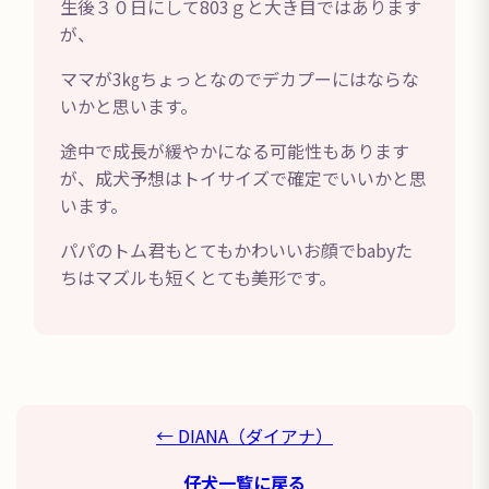
生後３０日にして803ｇと大き目ではあります
が、
ママが3㎏ちょっとなのでデカプーにはならな
いかと思います。
途中で成長が緩やかになる可能性もあります
が、成犬予想はトイサイズで確定でいいかと思
います。
パパのトム君もとてもかわいいお顔でbabyた
ちはマズルも短くとても美形です。
← DIANA（ダイアナ）
仔犬一覧に戻る