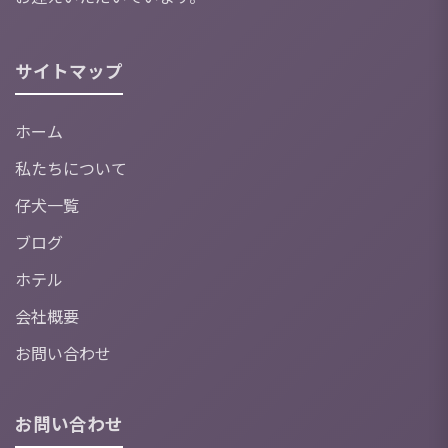
サイトマップ
ホーム
私たちについて
仔犬一覧
ブログ
ホテル
会社概要
お問い合わせ
お問い合わせ