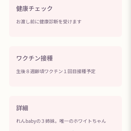
健康チェック
お渡し前に健康診断を受けます
ワクチン接種
生後８週齢頃ワクチン１回目接種予定
詳細
れんbabyの３姉妹。唯一のホワイトちゃん