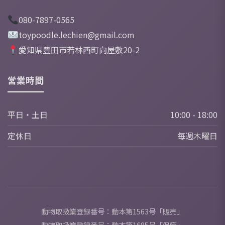
080-7897-0565
toypoodle.lechien@gmail.com
愛知県豊田市若林西町向屋敷20-2
営業時間
平日・土日
10:00 - 18:00
定休日
毎週木曜日
動物取扱業登録番号：動本第1563号「販売」
動物取扱業登録番号：動本第1685号「保管」