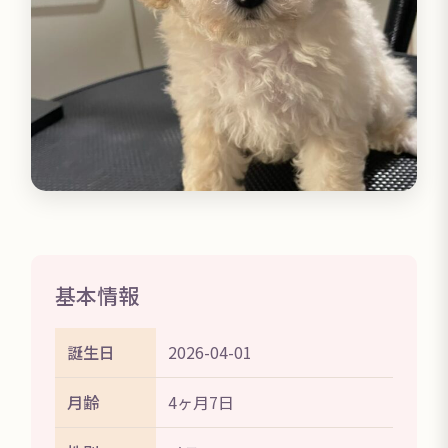
基本情報
誕生日
2026-04-01
月齢
4ヶ月7日