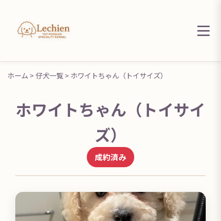
ホーム
>
仔犬一覧
> ホワイトちゃん（トイサイズ）
ホワイトちゃん（トイサイ
ズ）
成約済み