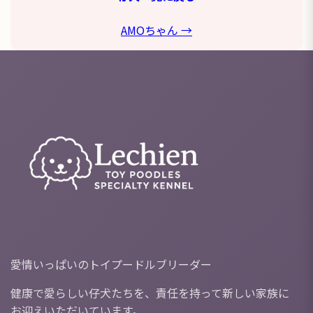
AMOちゃん →
愛情いっぱいのトイプードルブリーダー
健康で愛らしい仔犬たちを、責任を持って新しい家族に
お迎えいただいています。